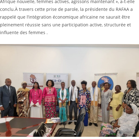
Afrique nouvelle, femmes actives, agissons maintenant », a-t-elle
conclu.‎‎À travers cette prise de parole, la présidente du RAFAA a
rappelé que l’intégration économique africaine ne saurait être
pleinement réussie sans une participation active, structurée et
influente des femmes .‎