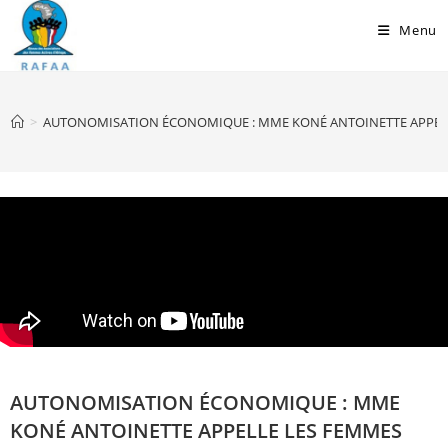
Menu
>
AUTONOMISATION ÉCONOMIQUE : MME KONÉ ANTOINETTE APPELLE 
AUTONOMISATION ÉCONOMIQUE : MME
KONÉ ANTOINETTE APPELLE LES FEMMES